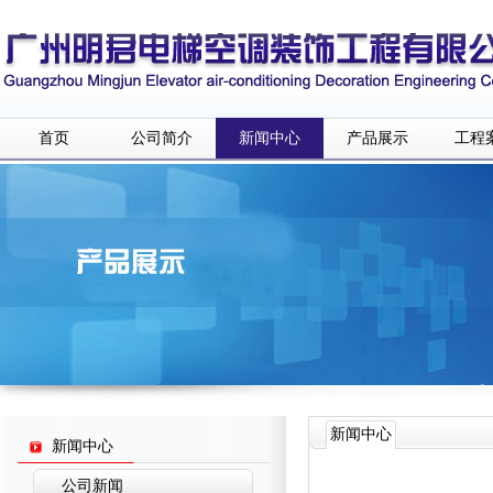
首页
公司简介
新闻中心
产品展示
工程
新闻中心
新闻中心
公司新闻